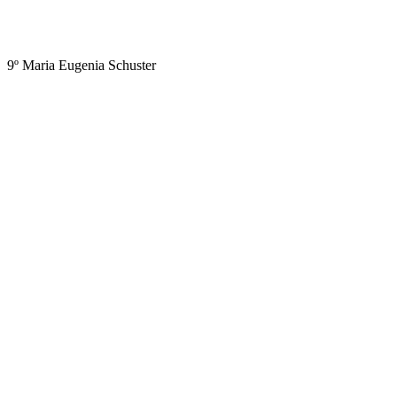
9º Maria Eugenia Schuster