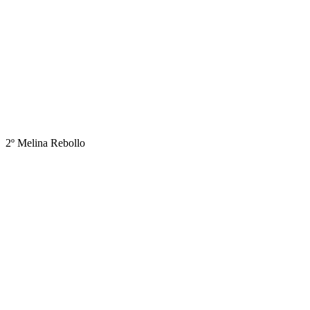
2º Melina Rebollo