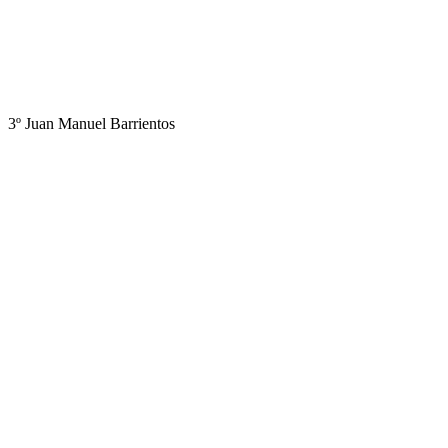
3º Juan Manuel Barrientos