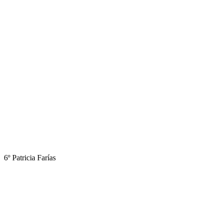
6º Patricia Farías