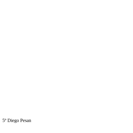
5º Diego Pesan