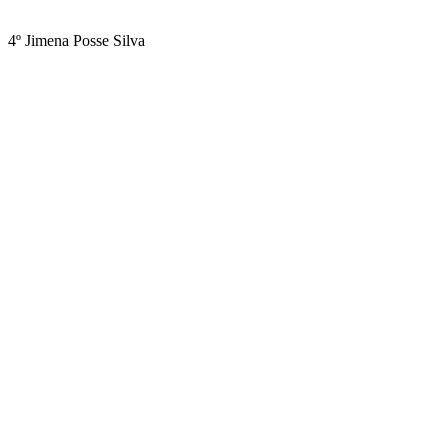
4º Jimena Posse Silva