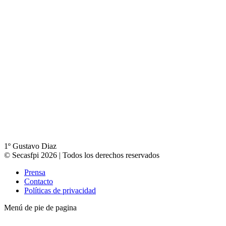
1º Gustavo Diaz
© Secasfpi 2026 | Todos los derechos reservados
Prensa
Contacto
Políticas de privacidad
Menú de pie de pagina
t