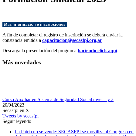
Más información e inscripciones
A fin de completar el registro de inscripción se deberá enviar la
constancia emitida a
capacitacion@secasfpi.org.ar
Descarga la presentación del programa
haciendo click aquí
.
Más novedades
Curso Auxiliar en Sistema de Seguridad Social nivel 1 y 2
20/04/2023
Secasfpi en X
Tweets by secasfpi
Seguir leyendo
La Patria no se vende: SECASFPI se moviliza al Congreso en